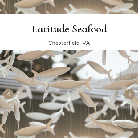
Latitude Seafood
Chesterfield, VA